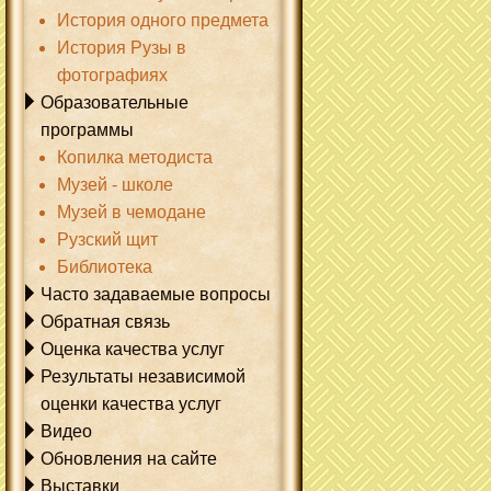
История одного предмета
История Рузы в
фотографиях
Образовательные
программы
Копилка методиста
Музей - школе
Музей в чемодане
Рузский щит
Библиотека
Часто задаваемые вопросы
Обратная связь
Оценка качества услуг
Результаты независимой
оценки качества услуг
Видео
Обновления на сайте
Выставки