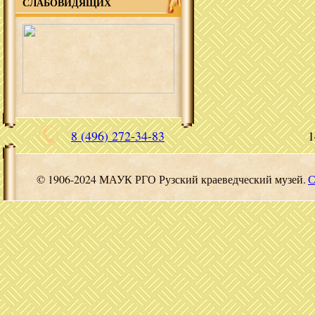
СЛАБОВИДЯЩИХ
8 (496) 272-34-83
1
© 1906-2024 МАУК РГО Рузский краеведческий музей.
С