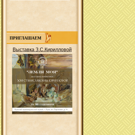
ПРИГЛАШАЕМ
Выставка З.С.Кирилловой