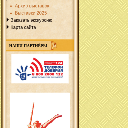
Архив выставок
Выставки 2025
Заказать экскурсию
Карта сайта
НАШИ ПАРТНЁРЫ