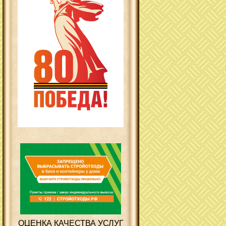
ОЦЕНКА КАЧЕСТВА УСЛУГ