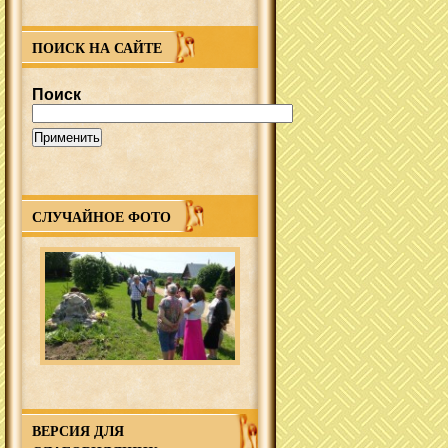
ПОИСК НА САЙТЕ
Поиск
СЛУЧАЙНОЕ ФОТО
ВЕРСИЯ ДЛЯ