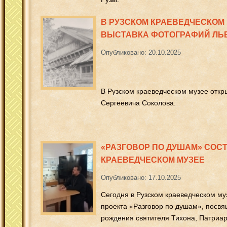
В РУЗСКОМ КРАЕВЕДЧЕСКОМ
ВЫСТАВКА ФОТОГРАФИЙ ЛЬ
Опубликовано: 20.10.2025
В Рузском краеведческом музее откр
Сергеевича Соколова.
«РАЗГОВОР ПО ДУШАМ» СОС
КРАЕВЕДЧЕСКОМ МУЗЕЕ
Опубликовано: 17.10.2025
Сегодня в Рузском краеведческом му
проекта «Разговор по душам», посв
рождения святителя Тихона, Патриар