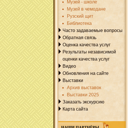
Музей - школе
Музей в чемодане
Рузский щит
Библиотека
Часто задаваемые вопросы
Обратная связь
Оценка качества услуг
Результаты независимой
оценки качества услуг
Видео
Обновления на сайте
Выставки
Архив выставок
Выставки 2025
Заказать экскурсию
Карта сайта
НАШИ ПАРТНЁРЫ