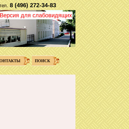
8 (496) 272-34-83
тел.
Версия для слабовидящих
ОНТАКТЫ
ПОИСК