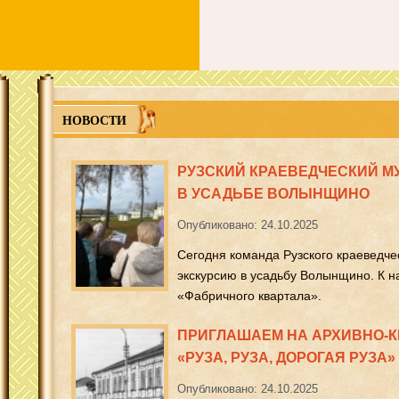
НОВОСТИ
РУЗСКИЙ КРАЕВЕДЧЕСКИЙ М
В УСАДЬБЕ ВОЛЫНЩИНО
Опубликовано: 24.10.2025
Сегодня команда Рузского краеведче
экскурсию в усадьбу Волынщино. К н
«Фабричного квартала».
ПРИГЛАШАЕМ НА АРХИВНО-К
«РУЗА, РУЗА, ДОРОГАЯ РУЗА»
Опубликовано: 24.10.2025