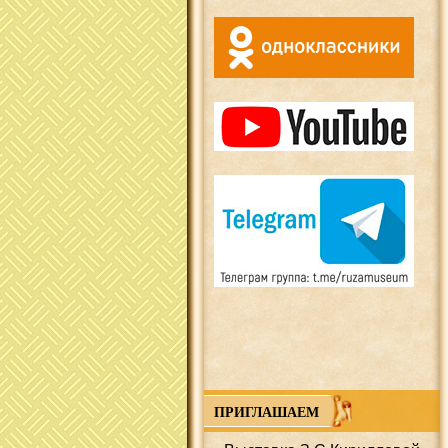
ПРИГЛАШАЕМ