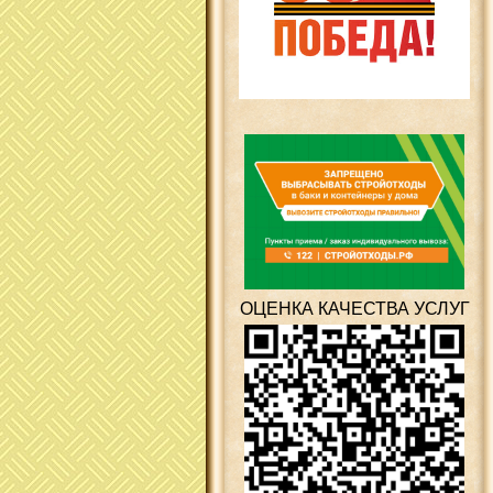
ОЦЕНКА КАЧЕСТВА УСЛУГ