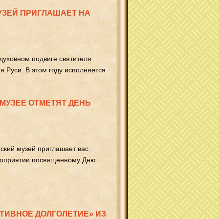
УЗЕЙ ПРИГЛАШАЕТ НА
 духовном подвиге святителя
я Руси. В этом году исполняется
МУЗЕЕ ОТМЕТЯТ ДЕНЬ
еский музей приглашает вас
роприятии посвященному Дню
ТИВНОЕ ДОЛГОЛЕТИЕ» ИЗ