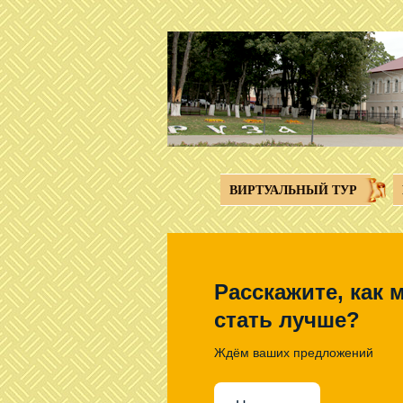
Перейти к основному содержанию
ВИРТУАЛЬНЫЙ ТУР
Расскажите, как 
стать лучше?
Ждём ваших предложений