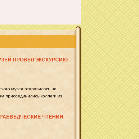
УЗЕЙ ПРОВЕЛ ЭКСКУРСИЮ
ского музея отправилась на
ам присоединились коллеги из
РАЕВЕДЧЕСКИЕ ЧТЕНИЯ