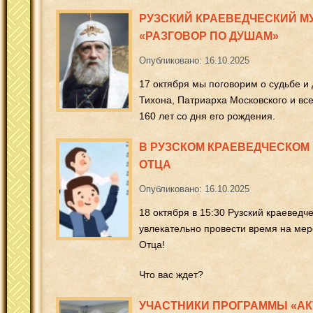
РУЗСКИЙ КРАЕВЕДЧЕСКИЙ М
«РАЗГОВОР ПО ДУШАМ»
Опубликовано: 16.10.2025
17 октября мы поговорим о судьбе и
Тихона, Патриарха Московского и все
160 лет со дня его рождения.
В РУЗСКОМ КРАЕВЕДЧЕСКОМ 
ОТЦА
Опубликовано: 16.10.2025
18 октября в 15:30 Рузский краеведч
увлекательно провести время на ме
Отца!
Что вас ждет?
УЧАСТНИКИ ПРОГРАММЫ «АК