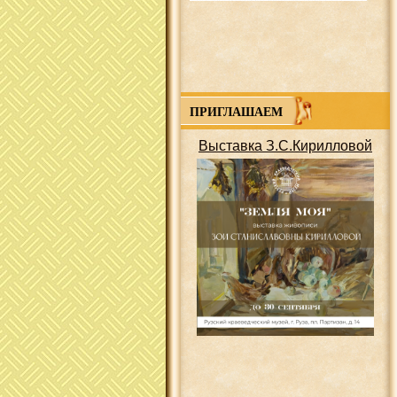
ПРИГЛАШАЕМ
Выставка З.С.Кирилловой