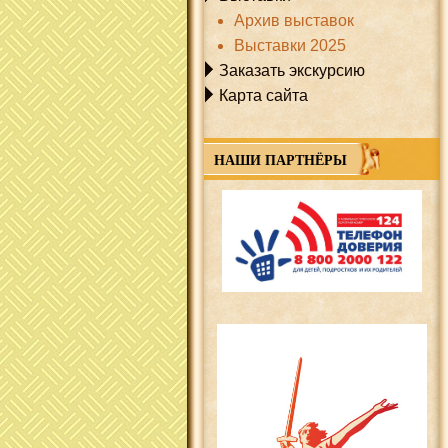
Архив выставок
Выставки 2025
Заказать экскурсию
Карта сайта
НАШИ ПАРТНЁРЫ