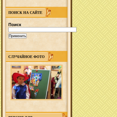
ПОИСК НА САЙТЕ
Поиск
СЛУЧАЙНОЕ ФОТО