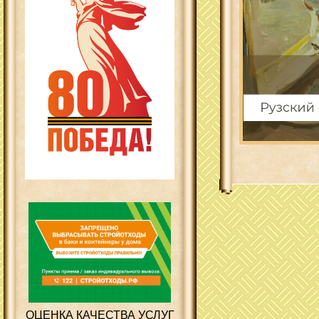
ОЦЕНКА КАЧЕСТВА УСЛУГ