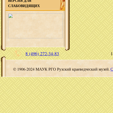
ВЕРСИЯ ДЛЯ
СЛАБОВИДЯЩИХ
8 (496) 272-34-83
1
© 1906-2024 МАУК РГО Рузский краеведческий музей.
С