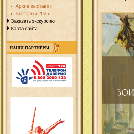
Архив выставок
Выставки 2025
Заказать экскурсию
Карта сайта
НАШИ ПАРТНЁРЫ