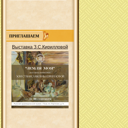
ПРИГЛАШАЕМ
Выставка З.С.Кирилловой