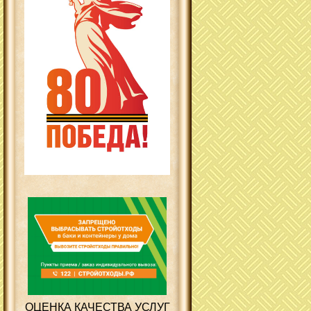
ОЦЕНКА КАЧЕСТВА УСЛУГ