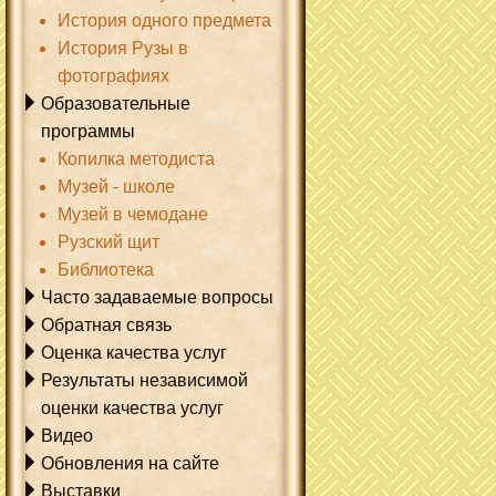
История одного предмета
История Рузы в
фотографиях
Образовательные
программы
Копилка методиста
Музей - школе
Музей в чемодане
Рузский щит
Библиотека
Часто задаваемые вопросы
Обратная связь
Оценка качества услуг
Результаты независимой
оценки качества услуг
Видео
Обновления на сайте
Выставки