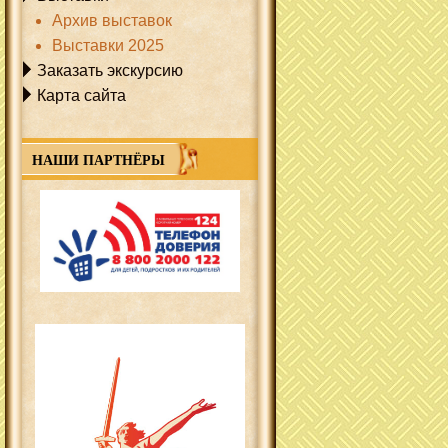
Архив выставок
Выставки 2025
Заказать экскурсию
Карта сайта
НАШИ ПАРТНЁРЫ