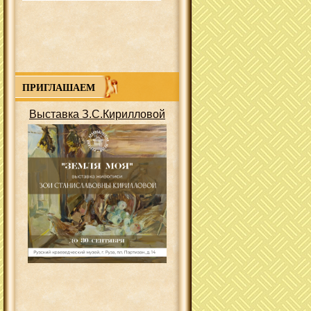
ПРИГЛАШАЕМ
Выставка З.С.Кирилловой