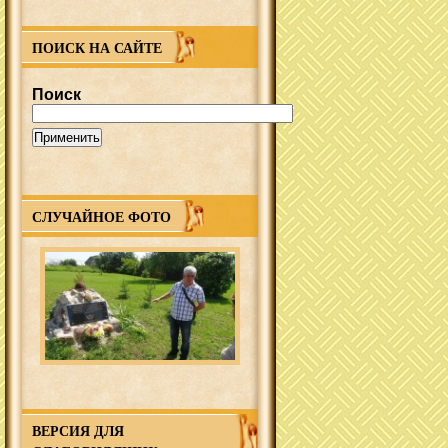
ПОИСК НА САЙТЕ
Поиск
СЛУЧАЙНОЕ ФОТО
ВЕРСИЯ ДЛЯ