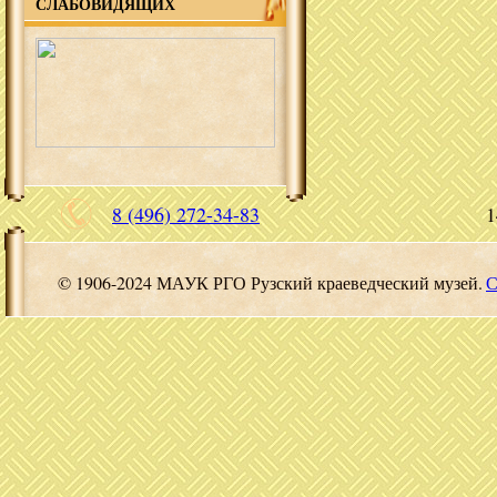
СЛАБОВИДЯЩИХ
8 (496) 272-34-83
1
© 1906-2024 МАУК РГО Рузский краеведческий музей.
С