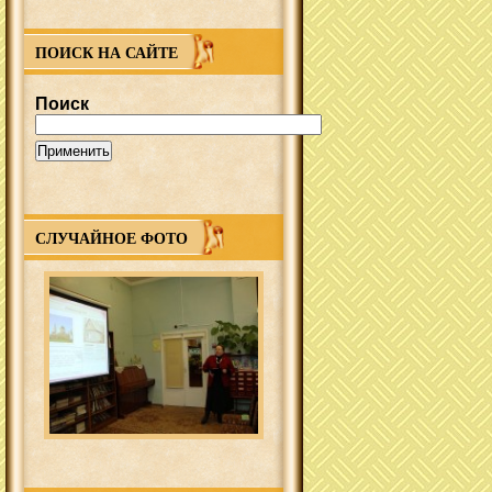
ПОИСК НА САЙТЕ
Поиск
СЛУЧАЙНОЕ ФОТО