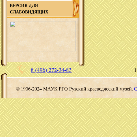
ВЕРСИЯ ДЛЯ
СЛАБОВИДЯЩИХ
8 (496) 272-34-83
1
© 1906-2024 МАУК РГО Рузский краеведческий музей.
С