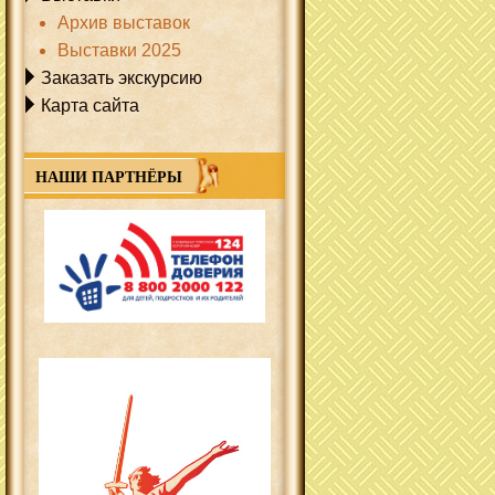
Архив выставок
Выставки 2025
Заказать экскурсию
Карта сайта
НАШИ ПАРТНЁРЫ