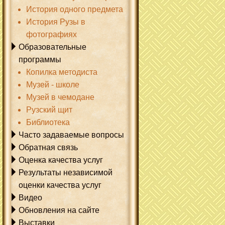
История одного предмета
История Рузы в
фотографиях
Образовательные
программы
Копилка методиста
Музей - школе
Музей в чемодане
Рузский щит
Библиотека
Часто задаваемые вопросы
Обратная связь
Оценка качества услуг
Результаты независимой
оценки качества услуг
Видео
Обновления на сайте
Выставки