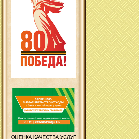
ОЦЕНКА КАЧЕСТВА УСЛУГ