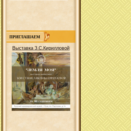
ПРИГЛАШАЕМ
Выставка З.С.Кирилловой