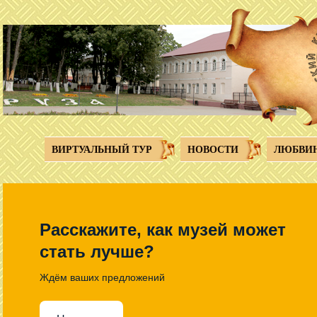
Перейти к основному содержанию
ВИРТУАЛЬНЫЙ ТУР
НОВОСТИ
ЛЮБВИ
Расскажите, как музей может
стать лучше?
Ждём ваших предложений