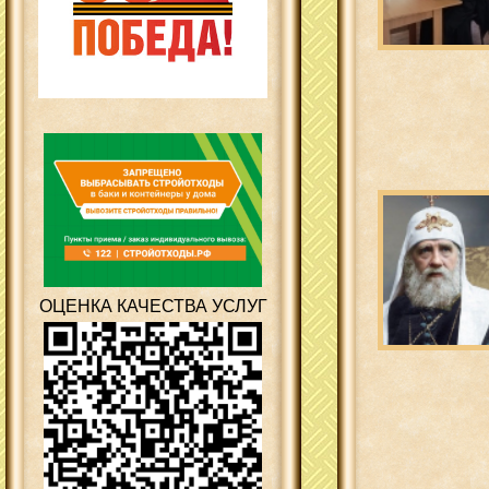
ОЦЕНКА КАЧЕСТВА УСЛУГ