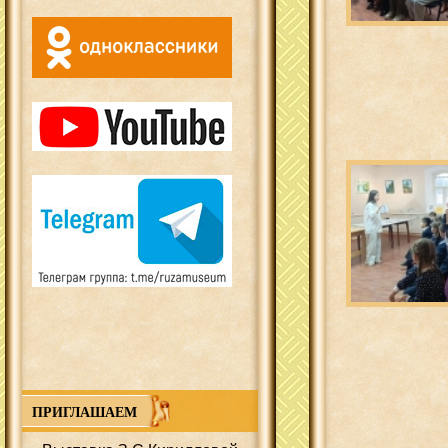
ПРИГЛАШАЕМ