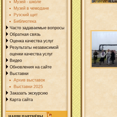
Музей - школе
Музей в чемодане
Рузский щит
Библиотека
Часто задаваемые вопросы
Обратная связь
Оценка качества услуг
Результаты независимой
оценки качества услуг
Видео
Обновления на сайте
Выставки
Архив выставок
Выставки 2025
Заказать экскурсию
Карта сайта
НАШИ ПАРТНЁРЫ